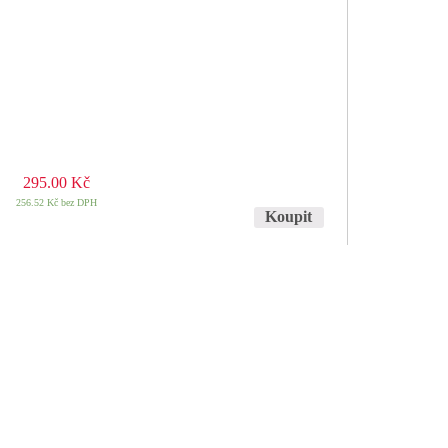
295.00
Kč
256.52
Kč
bez DPH
Koupit