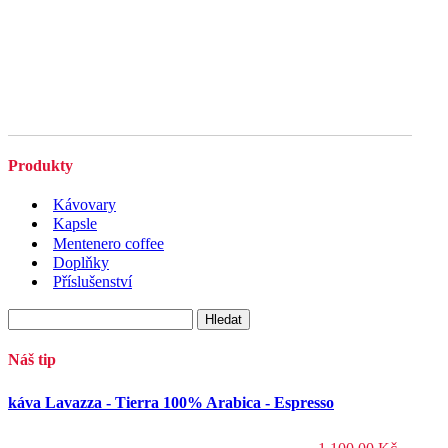
Produkty
Kávovary
Kapsle
Mentenero coffee
Doplňky
Příslušenství
Vyhledávání
Náš tip
káva Lavazza - Tierra 100% Arabica - Espresso