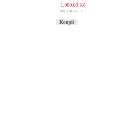
1,000.00
Kč
869.57
Kč
bez DPH
Koupit