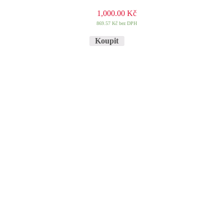
1,000.00
Kč
869.57
Kč
bez DPH
Koupit