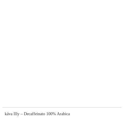
káva Illy – Decaffeinato 100% Arabica